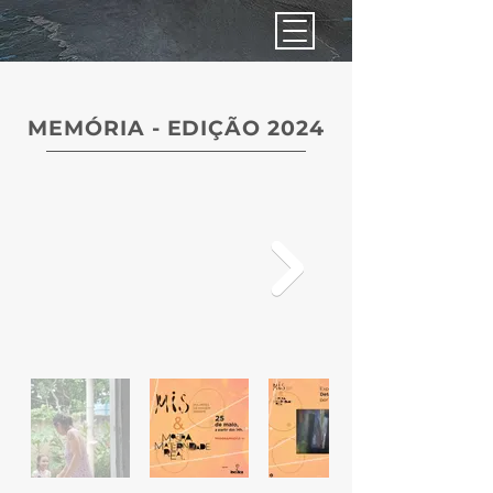
MEMÓRIA - EDIÇÃO 2024