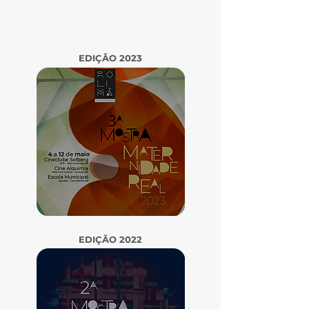
EDIÇÃO 2023
EDIÇÃO 2022