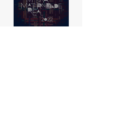
EDIÇÃO 2021